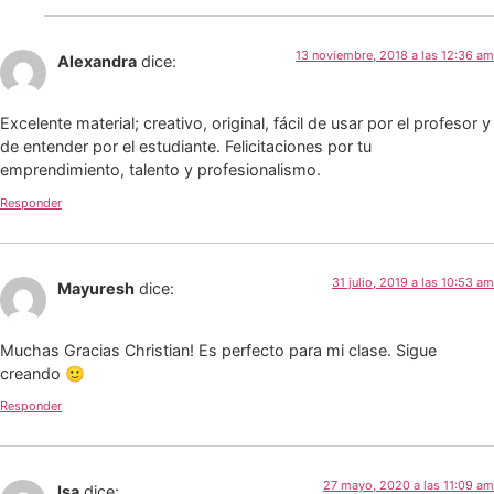
13 noviembre, 2018 a las 12:36 am
Alexandra
dice:
Excelente material; creativo, original, fácil de usar por el profesor y
de entender por el estudiante. Felicitaciones por tu
emprendimiento, talento y profesionalismo.
Responder
31 julio, 2019 a las 10:53 am
Mayuresh
dice:
Muchas Gracias Christian! Es perfecto para mi clase. Sigue
creando 🙂
Responder
27 mayo, 2020 a las 11:09 am
Isa
dice: