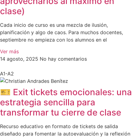
aprovecharlos al máximo en
clase)
Cada inicio de curso es una mezcla de ilusión,
planificación y algo de caos. Para muchos docentes,
septiembre no empieza con los alumnos en el
Ver más
14 agosto, 2025
No hay comentarios
A1-A2
🎫 Exit tickets emocionales: una
estrategia sencilla para
transformar tu cierre de clase
Recurso educativo en formato de tickets de salida
diseñado para fomentar la autoevaluación y la reflexión