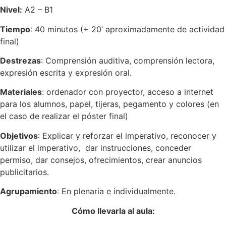
Nivel:
A2 – B1
Tiempo
: 40 minutos (+ 20’ aproximadamente de actividad
final)
Destrezas
: Comprensión auditiva, comprensión lectora,
expresión escrita y expresión oral.
Materiales
: ordenador con proyector, acceso a internet
para los alumnos, papel, tijeras, pegamento y colores (en
el caso de realizar el póster final)
Objetivos
: Explicar y reforzar el imperativo, reconocer y
utilizar el imperativo, dar instrucciones, conceder
permiso, dar consejos, ofrecimientos, crear anuncios
publicitarios.
Agrupamiento
: En plenaria e individualmente.
Cómo llevarla al aula: