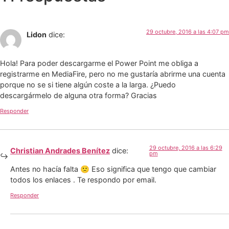
29 octubre, 2016 a las 4:07 pm
Lidon
dice:
Hola! Para poder descargarme el Power Point me obliga a
registrarme en MediaFire, pero no me gustaría abrirme una cuenta
porque no se si tiene algún coste a la larga. ¿Puedo
descargármelo de alguna otra forma? Gracias
Responder
29 octubre, 2016 a las 6:29
Christian Andrades Benítez
dice:
pm
Antes no hacía falta 🙁 Eso significa que tengo que cambiar
todos los enlaces . Te respondo por email.
Responder