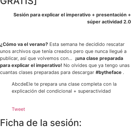
GRATIS]
Sesión para explicar el imperativo + presentación +
súper actividad 2.0
¿Cómo va el verano?
Esta semana he decidido rescatar
unos archivos que tenía creados pero que nunca llegué a
publicar, así que volvemos con…
¡una clase preparada
para explicar el imperativo!
No olvides que ya tengo unas
cuantas clases preparadas para descargar
#bytheface
.
AbcdeEle te prepara una clase completa con la
explicación del condicional + superactividad
Tweet
Ficha de la sesión: