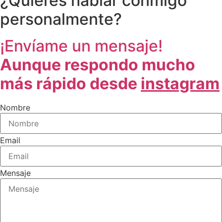
¿Quieres hablar conmigo
personalmente?
¡Envíame un mensaje!
Aunque respondo mucho
más rápido desde
instagram
Nombre
Email
Mensaje