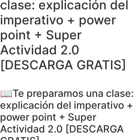
clase: explicación del
imperativo + power
point + Super
Actividad 2.0
[DESCARGA GRATIS]
📖Te preparamos una clase:
explicación del imperativo +
power point + Super
Actividad 2.0 [DESCARGA