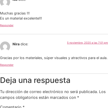
Muchas gracias !!!
Es un material excelente!!!
Responder
5 noviembre, 2020 a las 7:01 pm
Nira
dice:
Gracias por los materiales, súper visuales y atractivos para el aula.
Responder
Deja una respuesta
Tu dirección de correo electrónico no será publicada.
Los
campos obligatorios están marcados con
*
Comentario
*