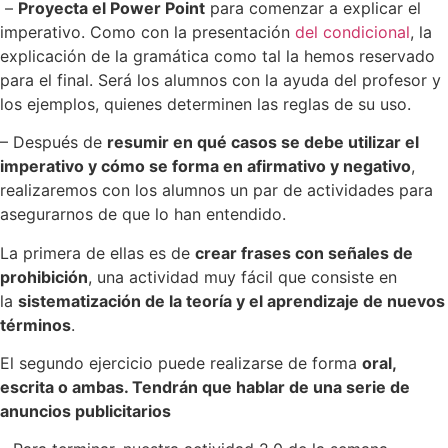
–
Proyecta el Power Point
para comenzar a explicar el
imperativo. Como con la presentación
del condicional
, la
explicación de la gramática como tal la hemos reservado
para el final. Será los alumnos con la ayuda del profesor y
los ejemplos, quienes determinen las reglas de su uso.
– Después de
resumir en qué casos se debe utilizar el
imperativo y cómo se forma en afirmativo y negativo
,
realizaremos con los alumnos un par de actividades para
asegurarnos de que lo han entendido.
La primera de ellas es de
crear frases con señales de
prohibición
, una actividad muy fácil que consiste en
la
sistematización de la teoría y el aprendizaje de nuevos
términos
.
El segundo ejercicio puede realizarse de forma
oral,
escrita o ambas. Tendrán que hablar de una serie de
anuncios publicitarios