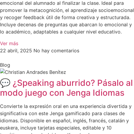
emocional del alumnado al finalizar la clase. Ideal para
promover la metacognición, el aprendizaje socioemocional
y recoger feedback útil de forma creativa y estructurada.
Incluye decenas de preguntas que abarcan lo emocional y
lo académico, adaptables a cualquier nivel educativo.
Ver más
22 abril, 2025
No hay comentarios
Blog
💬 ¿Speaking aburrido? Pásalo al
modo juego con Jenga Idiomas
Convierte la expresión oral en una experiencia divertida y
significativa con este Jenga gamificado para clases de
idiomas. Disponible en español, inglés, francés, catalán y
euskera, incluye tarjetas especiales, editable y 10