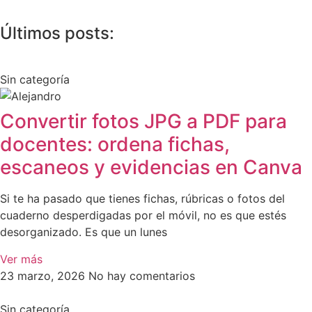
Últimos posts:
Sin categoría
Convertir fotos JPG a PDF para
docentes: ordena fichas,
escaneos y evidencias en Canva
Si te ha pasado que tienes fichas, rúbricas o fotos del
cuaderno desperdigadas por el móvil, no es que estés
desorganizado. Es que un lunes
Ver más
23 marzo, 2026
No hay comentarios
Sin categoría