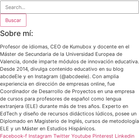
Buscar
Sobre mí:
Profesor de idiomas, CEO de Kumubox y docente en el
Máster de Secundaria de la Universidad Europea de
Valencia, donde imparte módulos de innovación educativa.
Desde 2014, divulga contenido educativo en su blog
abcdeEle y en Instagram (@abcdeele). Con amplia
experiencia en dirección de empresas online, fue
Coordinador de Desarrollo de Proyectos en una empresa
de cursos para profesores de español como lengua
extranjera (ELE) durante más de tres años. Experto en
EdTech y diseño de recursos didácticos lúdicos, posee un
Diplomado en Magisterio de Inglés, cursos de metodología
ELE y un Máster en Estudios Hispánicos.
Facebook-f
Instagram
Twitter
Youtube
Pinterest
Linkedin