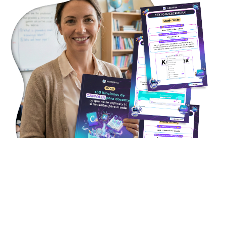
¿Quieres aprender a usar la