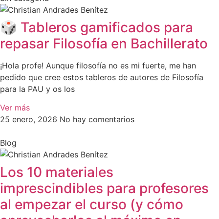
🎲 Tableros gamificados para
repasar Filosofía en Bachillerato
¡Hola profe! Aunque filosofía no es mi fuerte, me han
pedido que cree estos tableros de autores de Filosofía
para la PAU y os los
Ver más
25 enero, 2026
No hay comentarios
Blog
Los 10 materiales
imprescindibles para profesores
al empezar el curso (y cómo