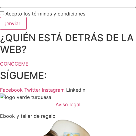
Acepto los términos y condiciones
¡enviar!
¿QUIÉN ESTÁ DETRÁS DE LA
WEB?
CONÓCEME
SÍGUEME:
Facebook
Twitter
Instagram
Linkedin
Aviso legal
Ebook y taller de regalo