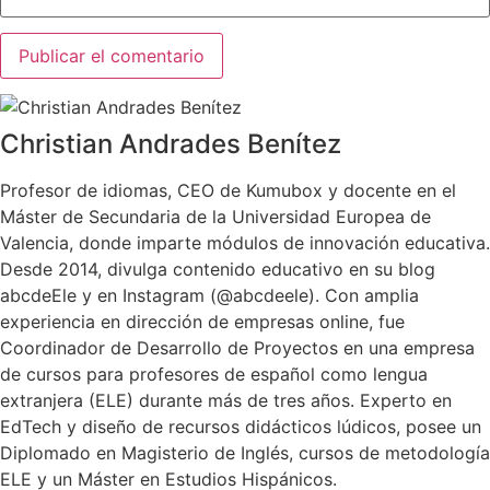
Christian Andrades Benítez
Profesor de idiomas, CEO de Kumubox y docente en el
Máster de Secundaria de la Universidad Europea de
Valencia, donde imparte módulos de innovación educativa.
Desde 2014, divulga contenido educativo en su blog
abcdeEle y en Instagram (@abcdeele). Con amplia
experiencia en dirección de empresas online, fue
Coordinador de Desarrollo de Proyectos en una empresa
de cursos para profesores de español como lengua
extranjera (ELE) durante más de tres años. Experto en
EdTech y diseño de recursos didácticos lúdicos, posee un
Diplomado en Magisterio de Inglés, cursos de metodología
ELE y un Máster en Estudios Hispánicos.