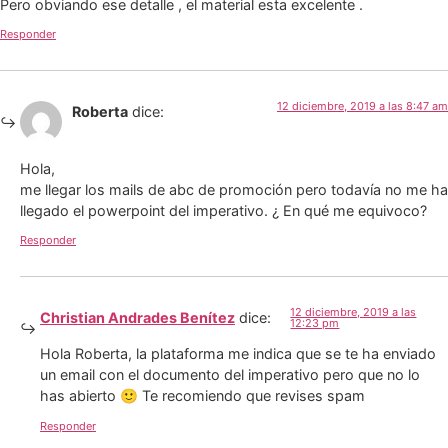
Pero obviando ese detalle , el material esta excelente .
Responder
12 diciembre, 2019 a las 8:47 am
Roberta
dice:
Hola,
me llegar los mails de abc de promoción pero todavía no me ha
llegado el powerpoint del imperativo. ¿ En qué me equivoco?
Responder
12 diciembre, 2019 a las
Christian Andrades Benítez
dice:
12:23 pm
Hola Roberta, la plataforma me indica que se te ha enviado
un email con el documento del imperativo pero que no lo
has abierto 🙂 Te recomiendo que revises spam
Responder