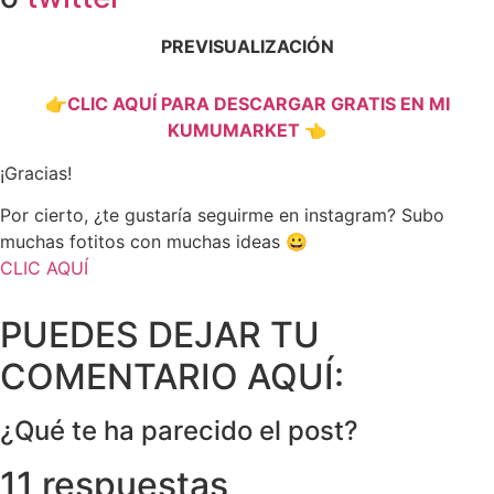
PREVISUALIZACIÓN
👉CLIC AQUÍ PARA DESCARGAR GRATIS EN MI
KUMUMARKET 👈
¡Gracias!
Por cierto, ¿te gustaría seguirme en instagram? Subo
muchas fotitos con muchas ideas 😀
CLIC AQUÍ
PUEDES DEJAR TU
COMENTARIO AQUÍ:
¿Qué te ha parecido el post?
11 respuestas