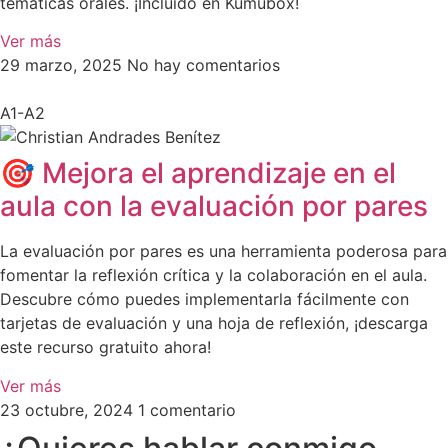
temáticas orales. ¡Incluido en Kumubox!
Ver más
29 marzo, 2025
No hay comentarios
A1-A2
🎯 Mejora el aprendizaje en el
aula con la evaluación por pares
La evaluación por pares es una herramienta poderosa para
fomentar la reflexión crítica y la colaboración en el aula.
Descubre cómo puedes implementarla fácilmente con
tarjetas de evaluación y una hoja de reflexión, ¡descarga
este recurso gratuito ahora!
Ver más
23 octubre, 2024
1 comentario