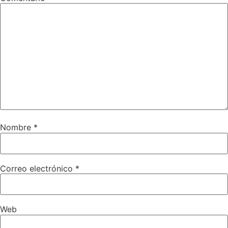
Nombre
*
Correo electrónico
*
Web