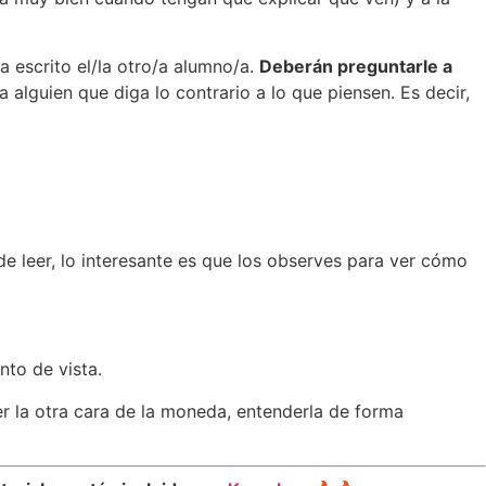
a escrito el/la otro/a alumno/a.
Deberán preguntarle a
alguien que diga lo contrario a lo que piensen. Es decir,
de leer, lo interesante es que los observes para ver cómo
nto de vista.
er la otra cara de la moneda, entenderla de forma