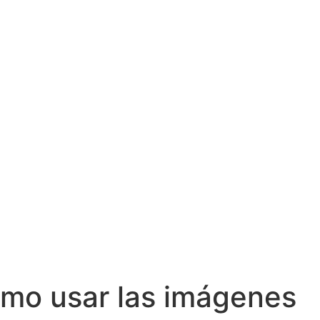
ómo usar las imágenes