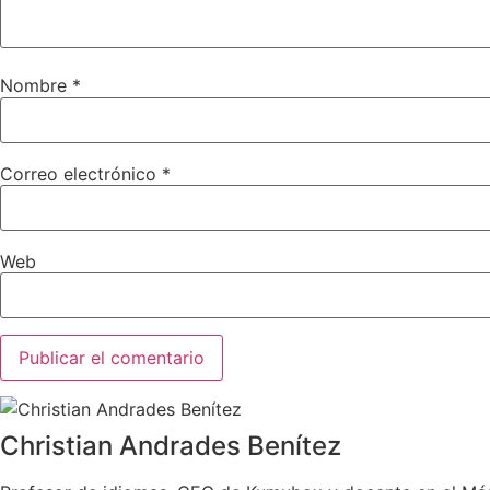
Nombre
*
Correo electrónico
*
Web
Christian Andrades Benítez