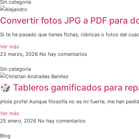
Sin categoría
Convertir fotos JPG a PDF para d
Si te ha pasado que tienes fichas, rúbricas o fotos del cu
Ver más
23 marzo, 2026
No hay comentarios
Sin categoría
🎲 Tableros gamificados para repa
¡Hola profe! Aunque filosofía no es mi fuerte, me han pedi
Ver más
25 enero, 2026
No hay comentarios
Blog