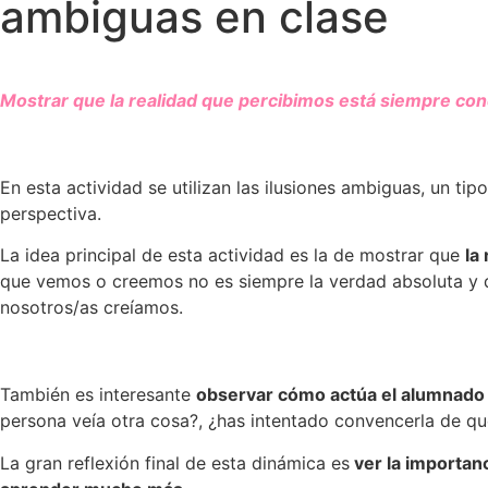
ambiguas en clase
Mostrar que la realidad que percibimos está siempre co
En esta actividad se utilizan las ilusiones ambiguas, un t
perspectiva.
La idea principal de esta actividad es la de mostrar que
la
que vemos o creemos no es siempre la verdad absoluta y 
nosotros/as creíamos.
También es interesante
observar cómo actúa el alumnado 
persona veía otra cosa?, ¿has intentado convencerla de que
La gran reflexión final de esta dinámica es
ver la importanc