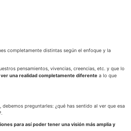
enes completamente distintas según el enfoque y la
estros pensamientos, vivencias, creencias, etc. y que lo
 ver una realidad completamente diferente
a lo que
, debemos preguntarles: ¿qué has sentido al ver que esa
?.
ciones para así poder tener una visión más amplia y