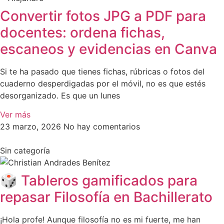
Convertir fotos JPG a PDF para
docentes: ordena fichas,
escaneos y evidencias en Canva
Si te ha pasado que tienes fichas, rúbricas o fotos del
cuaderno desperdigadas por el móvil, no es que estés
desorganizado. Es que un lunes
Ver más
23 marzo, 2026
No hay comentarios
Sin categoría
🎲 Tableros gamificados para
repasar Filosofía en Bachillerato
¡Hola profe! Aunque filosofía no es mi fuerte, me han