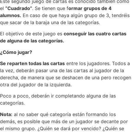
Este segundo juego de cartas es conocido también como
el
“Cuadrado”
. Se tienen que f
ormar grupos de 4
alumnos.
En caso de que haya algún grupo de 3, tendréis
que sacar de la baraja una de las categorías.
El objetivo de este juego es
conseguir las cuatro cartas
de alguna de las categorías.
¿Cómo jugar?
Se reparten todas las cartas
entre los jugadores. Todos a
la vez, deberán pasar una de las cartas al jugador de la
derecha, de manera que se deshacen de una pero recogen
otra del jugador de la izquierda.
Poco a poco, deberán ir completando alguna de las
categorías.
Nota:
al no saber qué categoría están formando los
demás, es posible que más de un jugador se decante por
el mismo grupo. ¿Quién se dará por vencido? ¿Quién se