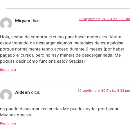
16 septiembre, 2017 a las 1:29 am
Miryam
dice:
Hola, acabo de comprar el curso para hacer materiales. Ahora
estoy tratando de descargar algunos materiales de esta página
porque normalmente tengo acceso durante 6 meses (por haber
pagado el curso), pero no hay manera de descargar nada. Me
podrías decir cómo funciona esto? Gracias!
Responder
20 septiembre, 2017 a las 8:33 pm
Aideen
dice:
no puedo descargar las tarjetas.Me puedes aydar por favour.
Muchas gracias
Responder