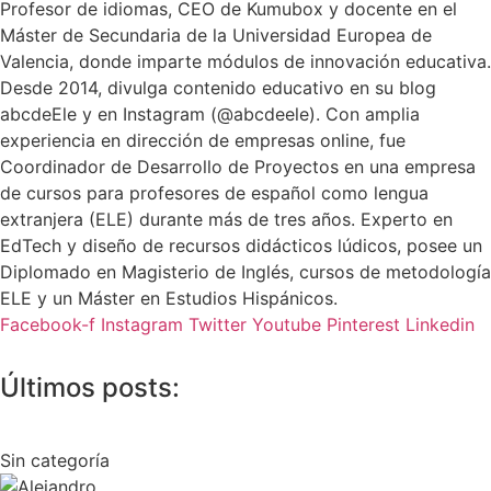
Profesor de idiomas, CEO de Kumubox y docente en el
Máster de Secundaria de la Universidad Europea de
Valencia, donde imparte módulos de innovación educativa.
Desde 2014, divulga contenido educativo en su blog
abcdeEle y en Instagram (@abcdeele). Con amplia
experiencia en dirección de empresas online, fue
Coordinador de Desarrollo de Proyectos en una empresa
de cursos para profesores de español como lengua
extranjera (ELE) durante más de tres años. Experto en
EdTech y diseño de recursos didácticos lúdicos, posee un
Diplomado en Magisterio de Inglés, cursos de metodología
ELE y un Máster en Estudios Hispánicos.
Facebook-f
Instagram
Twitter
Youtube
Pinterest
Linkedin
Últimos posts:
Sin categoría