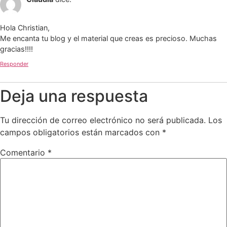
Hola Christian,
Me encanta tu blog y el material que creas es precioso. Muchas
gracias!!!!
Responder
Deja una respuesta
Tu dirección de correo electrónico no será publicada.
Los
campos obligatorios están marcados con
*
Comentario
*