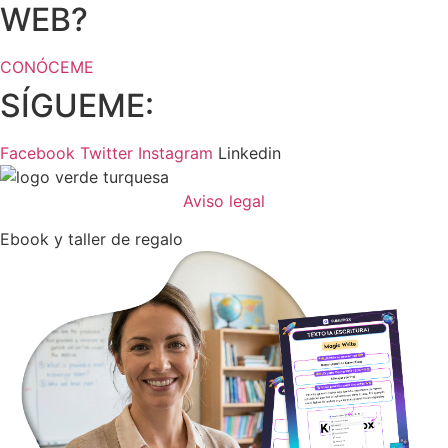
WEB?
CONÓCEME
SÍGUEME:
Facebook
Twitter
Instagram
Linkedin
Aviso legal
Ebook y taller de regalo