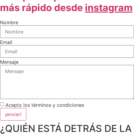
más rápido desde
instagram
Nombre
Email
Mensaje
Acepto los términos y condiciones
¡enviar!
¿QUIÉN ESTÁ DETRÁS DE LA