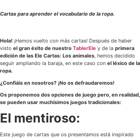
Cartas para aprender el vocabulario de la ropa.
Hola!
¡Hemos vuelto con más cartas! Después de haber
visto
el gran éxito de nuestro
TablerEle
y de la
primera
edición de las Ele Cartas: Los animales
, hemos decidido
seguir ampliando la baraja, en este caso con
el léxico de la
ropa.
¿Confiáis en nosotros? ¡No os defraudaremos!
Os proponemos dos opciones de juego pero, en realidad,
se pueden usar muchísimos juegos tradicionales:
El mentiroso:
Este juego de cartas que os presentamos está inspirado