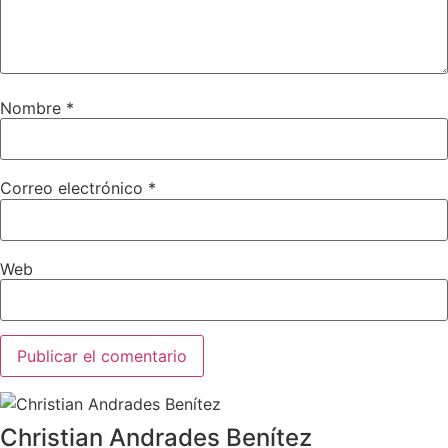
Nombre
*
Correo electrónico
*
Web
Christian Andrades Benítez