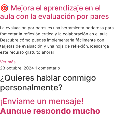
🎯 Mejora el aprendizaje en el
aula con la evaluación por pares
La evaluación por pares es una herramienta poderosa para
fomentar la reflexión crítica y la colaboración en el aula.
Descubre cómo puedes implementarla fácilmente con
tarjetas de evaluación y una hoja de reflexión, ¡descarga
este recurso gratuito ahora!
Ver más
23 octubre, 2024
1 comentario
¿Quieres hablar conmigo
personalmente?
¡Envíame un mensaje!
Aunque respondo mucho