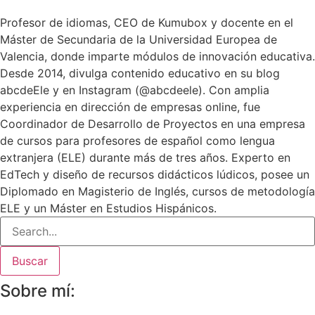
Profesor de idiomas, CEO de Kumubox y docente en el
Máster de Secundaria de la Universidad Europea de
Valencia, donde imparte módulos de innovación educativa.
Desde 2014, divulga contenido educativo en su blog
abcdeEle y en Instagram (@abcdeele). Con amplia
experiencia en dirección de empresas online, fue
Coordinador de Desarrollo de Proyectos en una empresa
de cursos para profesores de español como lengua
extranjera (ELE) durante más de tres años. Experto en
EdTech y diseño de recursos didácticos lúdicos, posee un
Diplomado en Magisterio de Inglés, cursos de metodología
ELE y un Máster en Estudios Hispánicos.
Buscar
Sobre mí: