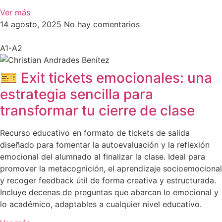
Ver más
14 agosto, 2025
No hay comentarios
A1-A2
🎫 Exit tickets emocionales: una
estrategia sencilla para
transformar tu cierre de clase
Recurso educativo en formato de tickets de salida
diseñado para fomentar la autoevaluación y la reflexión
emocional del alumnado al finalizar la clase. Ideal para
promover la metacognición, el aprendizaje socioemocional
y recoger feedback útil de forma creativa y estructurada.
Incluye decenas de preguntas que abarcan lo emocional y
lo académico, adaptables a cualquier nivel educativo.