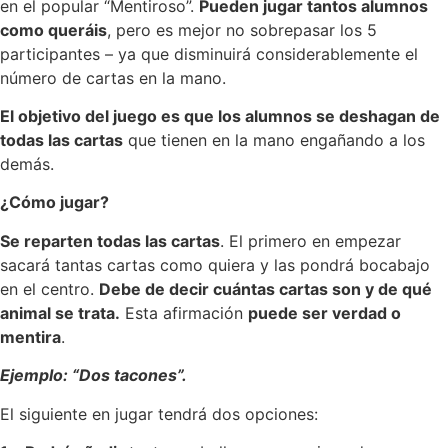
en el popular “Mentiroso”.
Pueden jugar tantos alumnos
como queráis
, pero es mejor no sobrepasar los 5
participantes – ya que disminuirá considerablemente el
número de cartas en la mano.
El objetivo del juego es que los alumnos se deshagan de
todas las cartas
que tienen en la mano engañando a los
demás.
¿Cómo jugar?
Se reparten todas las cartas
. El primero en empezar
sacará tantas cartas como quiera y las pondrá bocabajo
en el centro.
Debe de decir cuántas cartas son y de qué
animal se trata.
Esta afirmación
puede ser verdad o
mentira
.
Ejemplo: “Dos tacones”.
El siguiente en jugar tendrá dos opciones: