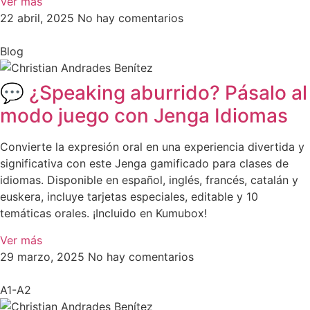
Ver más
22 abril, 2025
No hay comentarios
Blog
💬 ¿Speaking aburrido? Pásalo al
modo juego con Jenga Idiomas
Convierte la expresión oral en una experiencia divertida y
significativa con este Jenga gamificado para clases de
idiomas. Disponible en español, inglés, francés, catalán y
euskera, incluye tarjetas especiales, editable y 10
temáticas orales. ¡Incluido en Kumubox!
Ver más
29 marzo, 2025
No hay comentarios
A1-A2