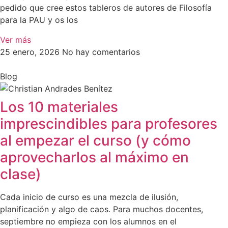
pedido que cree estos tableros de autores de Filosofía
para la PAU y os los
Ver más
25 enero, 2026
No hay comentarios
Blog
Los 10 materiales
imprescindibles para profesores
al empezar el curso (y cómo
aprovecharlos al máximo en
clase)
Cada inicio de curso es una mezcla de ilusión,
planificación y algo de caos. Para muchos docentes,
septiembre no empieza con los alumnos en el