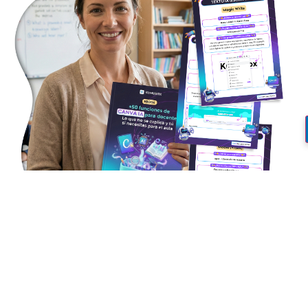
¿Quieres aprender a usar la
IA de Canva y llevarte un