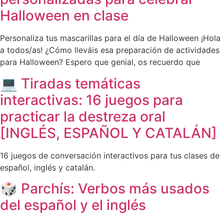
Halloween en clase
Personaliza tus mascarillas para el día de Halloween ¡Hola
a todos/as! ¿Cómo lleváis esa preparación de actividades
para Halloween? Espero que genial, os recuerdo que
💻 Tiradas temáticas
interactivas: 16 juegos para
practicar la destreza oral
[INGLÉS, ESPAÑOL Y CATALÁN]
16 juegos de conversación interactivos para tus clases de
español, inglés y catalán.
🎲 Parchís: Verbos más usados
del español y el inglés