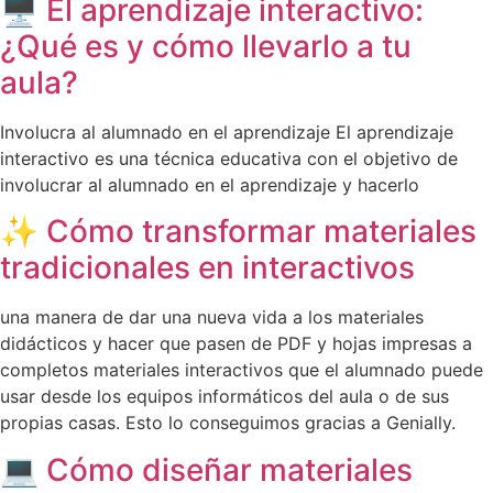
🖥️ El aprendizaje interactivo:
¿Qué es y cómo llevarlo a tu
aula?
Involucra al alumnado en el aprendizaje El aprendizaje
interactivo es una técnica educativa con el objetivo de
involucrar al alumnado en el aprendizaje y hacerlo
✨ Cómo transformar materiales
tradicionales en interactivos
una manera de dar una nueva vida a los materiales
didácticos y hacer que pasen de PDF y hojas impresas a
completos materiales interactivos que el alumnado puede
usar desde los equipos informáticos del aula o de sus
propias casas. Esto lo conseguimos gracias a Genially.
💻 Cómo diseñar materiales