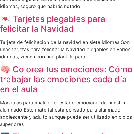
idiomas, seguro que habrás notado
💌 Tarjetas plegables para
felicitar la Navidad
Tarjeta de felicitación de la navidad en siete idiomas Son
unas tarjetas para felicitar la Navidad plegables en varios
idiomas, vienen con una plantilla para
🧠 Colorea tus emociones: Cómo
trabajar las emociones cada día
en el aula
Mandalas para analizar el estado emocional de nuestro
alumnado Este material está pensado para alumnado
adolescente y adulto aunque puede ser utilizado en ciclos
superiores