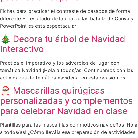
Fichas para practicar el contraste de pasados de forma
diferente El resultado de la una de las batalla de Canva y
PowerPoint es esta espectacular
🎄 Decora tu árbol de Navidad
interactivo
Practica el imperativo y los adverbios de lugar con
temática Navidad ¡Hola a todos/as! Continuamos con las
actividades de temática navideña, en esta ocasión os
🎅🏾 Mascarillas quirúgicas
personalizadas y complementos
para celebrar Navidad en clase
Plantillas para las mascarillas con motivos navideños ¡Hola
a todos/as! ¿Cómo lleváis esa preparación de actividades