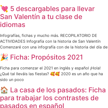
💘 5 descargables para llevar
San Valentín a tu clase de
idiomas
Infografías, fichas y mucho más. RECOPILATORIO DE
ACTIVIDADES Infografía con la historia de San Valentín
Comenzaré con una infografía con de la historia del día de
🎉 Ficha: Propósitos 2021
Ficha para comenzar el 2021 en inglés y español ¡Hola!
¿Qué tal lleváis las fiestas? 🥰🥰 2020 es un año que ha
sido un poco
🏠 La casa de los pasados: Ficha
para trabajar los contrastes de
pasados en español