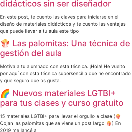
didácticos sin ser diseñador
En este post, te cuento las claves para iniciarse en el
diseño de materiales didácticos y te cuento las ventajas
que puede llevar a tu aula este tipo
🍿 Las palomitas: Una técnica de
gestión del aula
Motiva a tu alumnado con esta técnica. ¡Hola! He vuelto
por aquí con esta técnica supersencilla que he encontrado
y que seguro que os gusta.
🌈 Nuevos materiales LGTBI+
para tus clases y curso gratuito
15 materiales LGTBI+ para llevar el orgullo a clase (🍿
Cojan las palomitas que se viene un post largo 🍿) En
2019 me lancé a