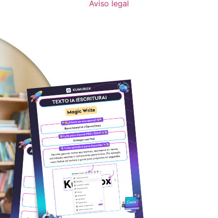
Aviso legal