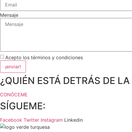
Mensaje
Acepto los términos y condiciones
¡enviar!
¿QUIÉN ESTÁ DETRÁS DE LA
CONÓCEME
SÍGUEME:
Facebook
Twitter
Instagram
Linkedin