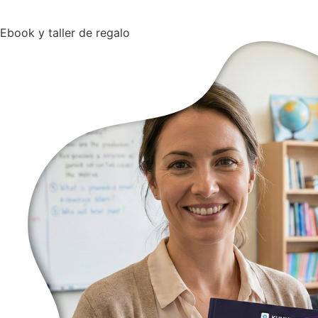
Ebook y taller de regalo