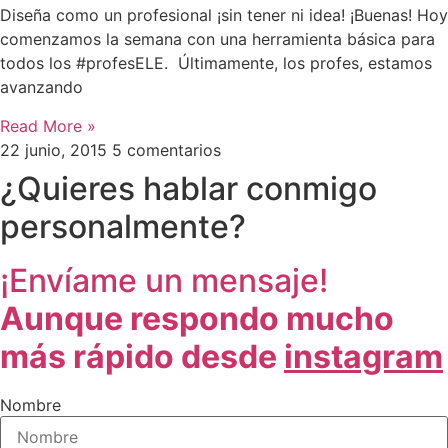
Diseña como un profesional ¡sin tener ni idea! ¡Buenas! Hoy
comenzamos la semana con una herramienta básica para
todos los #profesELE. Últimamente, los profes, estamos
avanzando
Read More »
22 junio, 2015
5 comentarios
¿Quieres hablar conmigo
personalmente?
¡Envíame un mensaje!
Aunque respondo mucho
más rápido desde
instagram
Nombre