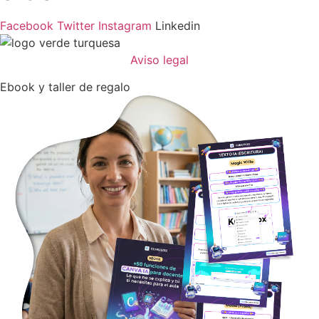
Facebook
Twitter
Instagram
Linkedin
Aviso legal
Ebook y taller de regalo