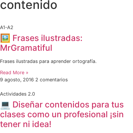
contenido
A1-A2
🖼 Frases ilustradas:
MrGramatiful
Frases ilustradas para aprender ortografía.
Read More »
9 agosto, 2016
2 comentarios
Actividades 2.0
💻 Diseñar contenidos para tus
clases como un profesional ¡sin
tener ni idea!