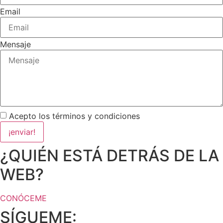
Email
Mensaje
Acepto los términos y condiciones
¡enviar!
¿QUIÉN ESTÁ DETRÁS DE LA
WEB?
CONÓCEME
SÍGUEME: