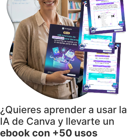
¿Quieres aprender a usar la
IA de Canva y llevarte un
ebook con +50 usos