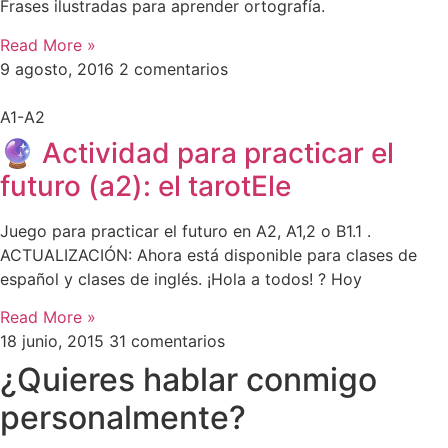
Frases ilustradas para aprender ortografía.
Read More »
9 agosto, 2016
2 comentarios
A1-A2
🔮 Actividad para practicar el
futuro (a2): el tarotEle
Juego para practicar el futuro en A2, A1,2 o B1.1 .
ACTUALIZACIÓN: Ahora está disponible para clases de
español y clases de inglés. ¡Hola a todos! ? Hoy
Read More »
18 junio, 2015
31 comentarios
¿Quieres hablar conmigo
personalmente?