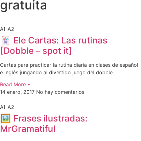
gratuita
A1-A2
🃏 Ele Cartas: Las rutinas
[Dobble – spot it]
Cartas para practicar la rutina diaria en clases de español
e inglés jungando al divertido juego del dobble.
Read More »
14 enero, 2017
No hay comentarios
A1-A2
🖼 Frases ilustradas:
MrGramatiful