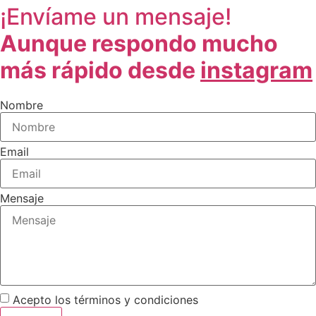
¡Envíame un mensaje!
Aunque respondo mucho
más rápido desde
instagram
Nombre
Email
Mensaje
Acepto los términos y condiciones