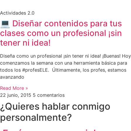
Actividades 2.0
💻 Diseñar contenidos para tus
clases como un profesional ¡sin
tener ni idea!
Diseña como un profesional ¡sin tener ni idea! ¡Buenas! Hoy
comenzamos la semana con una herramienta básica para
todos los #profesELE. Últimamente, los profes, estamos
avanzando
Read More »
22 junio, 2015
5 comentarios
¿Quieres hablar conmigo
personalmente?