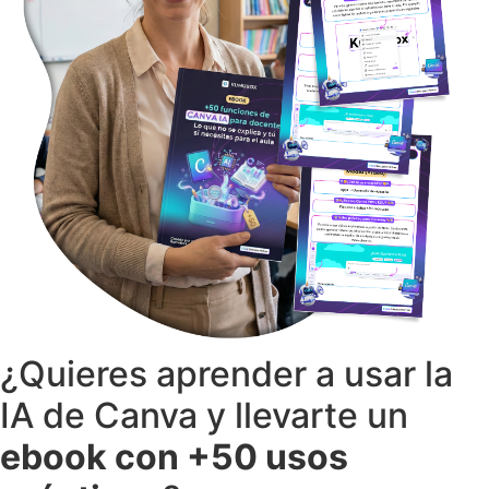
¿Quieres aprender a usar la
IA de Canva y llevarte un
ebook con +50 usos