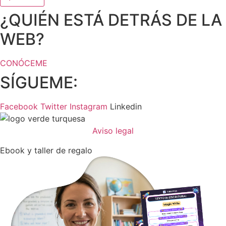
¿QUIÉN ESTÁ DETRÁS DE LA
WEB?
CONÓCEME
SÍGUEME:
Facebook
Twitter
Instagram
Linkedin
Aviso legal
Ebook y taller de regalo