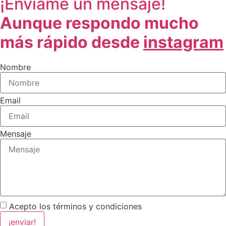
¡Envíame un mensaje!
Aunque respondo mucho
más rápido desde
instagram
Nombre
Email
Mensaje
Acepto los términos y condiciones
¡enviar!