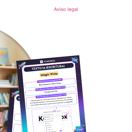
Aviso legal