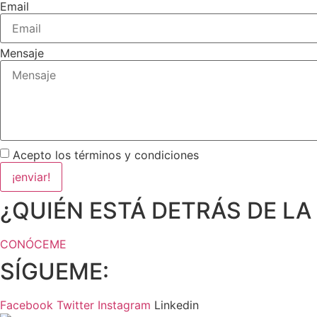
Email
Mensaje
Acepto los términos y condiciones
¡enviar!
¿QUIÉN ESTÁ DETRÁS DE LA
CONÓCEME
SÍGUEME:
Facebook
Twitter
Instagram
Linkedin