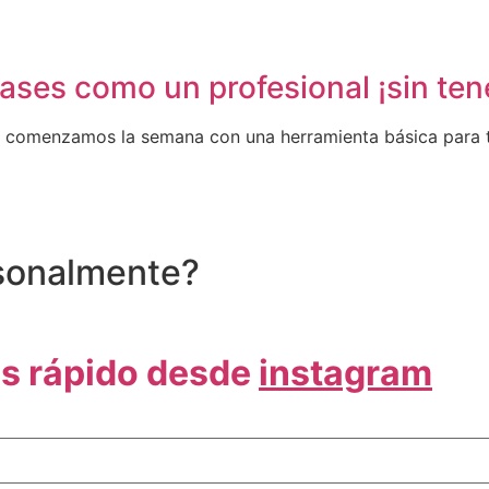
ases como un profesional ¡sin tene
Hoy comenzamos la semana con una herramienta básica para
rsonalmente?
s rápido desde
instagram