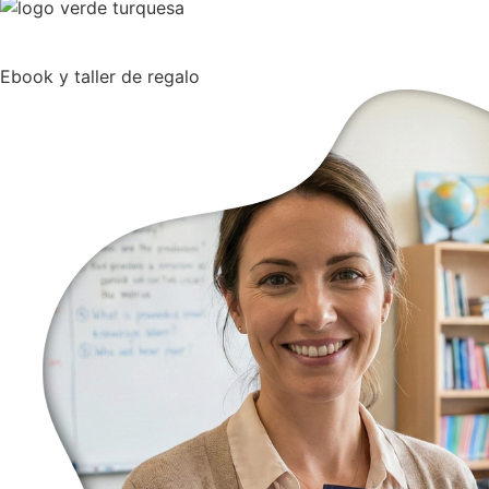
Ebook y taller de regalo