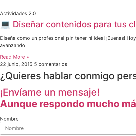
Actividades 2.0
💻 Diseñar contenidos para tus cl
Diseña como un profesional ¡sin tener ni idea! ¡Buenas! 
avanzando
Read More »
22 junio, 2015
5 comentarios
¿Quieres hablar conmigo pe
¡Envíame un mensaje!
Aunque respondo mucho má
Nombre