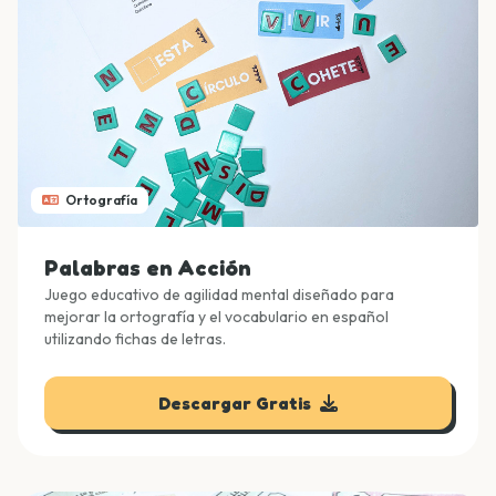
Ortografía
Palabras en Acción
Juego educativo de agilidad mental diseñado para
mejorar la ortografía y el vocabulario en español
utilizando fichas de letras.
Descargar Gratis