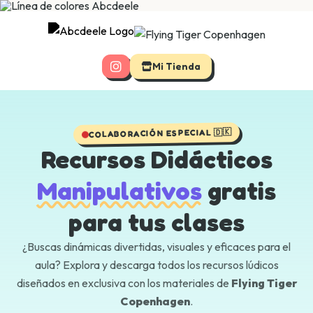
Mi Tienda
COLABORACIÓN ESPECIAL 🇩🇰
Recursos Didácticos
Manipulativos
gratis
para tus clases
¿Buscas dinámicas divertidas, visuales y eficaces para el
aula? Explora y descarga todos los recursos lúdicos
diseñados en exclusiva con los materiales de
Flying Tiger
Copenhagen
.