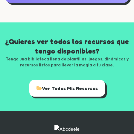
¿Quieres ver todos los recursos que
tengo disponibles?
Tengo una biblioteca llena de plantillas, juegos, dinámicas y
recursos listos para llevar la magia a tu clase.
Ver Todos Mis Recursos