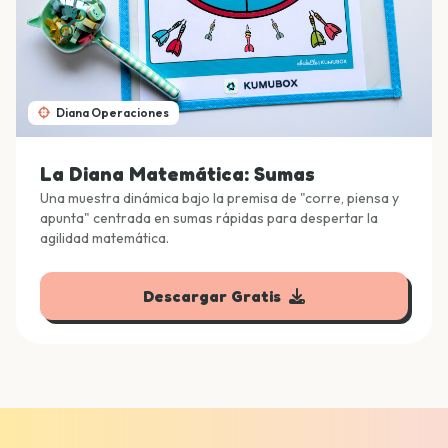
Diana Operaciones
La Diana Matemática: Sumas
Una muestra dinámica bajo la premisa de "corre, piensa y
apunta" centrada en sumas rápidas para despertar la
agilidad matemática.
Descargar Gratis