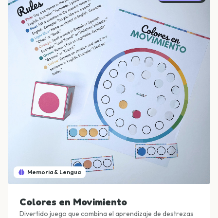
Memoria & Lengua
Colores en Movimiento
Divertido juego que combina el aprendizaje de destrezas