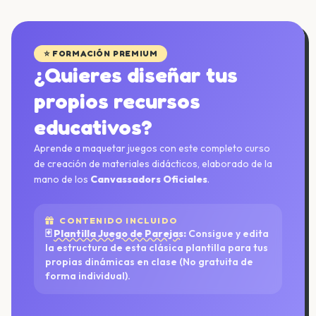
⭐ FORMACIÓN PREMIUM
¿Quieres diseñar tus
propios recursos
educativos?
Aprende a maquetar juegos con este completo curso
de creación de materiales didácticos, elaborado de la
mano de los
Canvassadors Oficiales
.
CONTENIDO INCLUIDO
🃏
Plantilla Juego de Parejas:
Consigue y edita
la estructura de esta clásica plantilla para tus
propias dinámicas en clase (No gratuita de
forma individual).