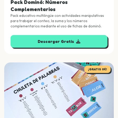
Pack Dominó: Números
Complementarios
Pack educativo multilingüe con actividades manipulativas
para trabajar el conteo, la suma y los números
complementarios mediante el uso de fichas de dominó.
Descargar Gratis
¡GRATIS 0€!