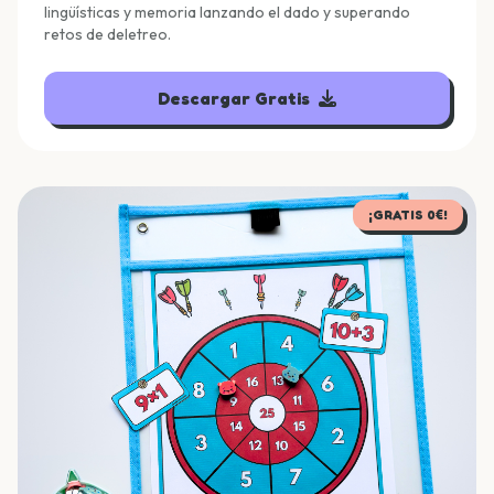
lingüísticas y memoria lanzando el dado y superando
retos de deletreo.
Descargar Gratis
¡GRATIS 0€!