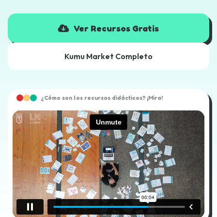
Ver Recursos Gratis
Kumu Market Completo
¿Cómo son los recursos didácticos? ¡Mira!