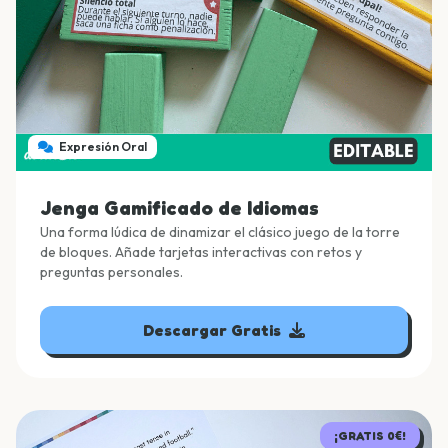
Expresión Oral
Jenga Gamificado de Idiomas
Una forma lúdica de dinamizar el clásico juego de la torre
de bloques. Añade tarjetas interactivas con retos y
preguntas personales.
Descargar Gratis
¡GRATIS 0€!