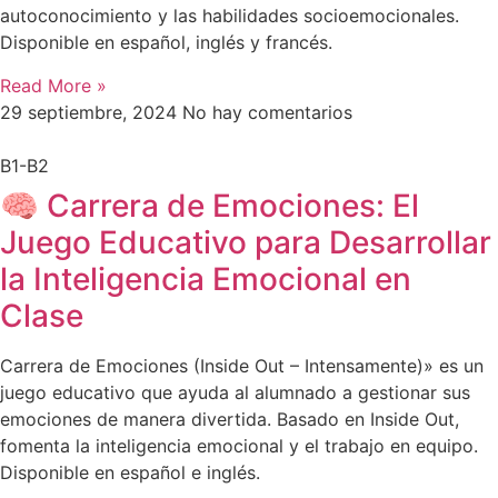
autoconocimiento y las habilidades socioemocionales.
Disponible en español, inglés y francés.
Read More »
29 septiembre, 2024
No hay comentarios
B1-B2
🧠 Carrera de Emociones: El
Juego Educativo para Desarrollar
la Inteligencia Emocional en
Clase
Carrera de Emociones (Inside Out – Intensamente)» es un
juego educativo que ayuda al alumnado a gestionar sus
emociones de manera divertida. Basado en Inside Out,
fomenta la inteligencia emocional y el trabajo en equipo.
Disponible en español e inglés.