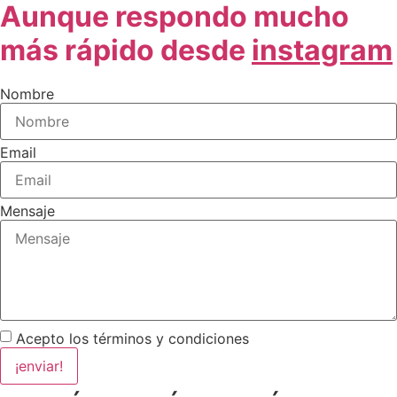
Aunque respondo mucho
más rápido desde
instagram
Nombre
Email
Mensaje
Acepto los términos y condiciones
¡enviar!