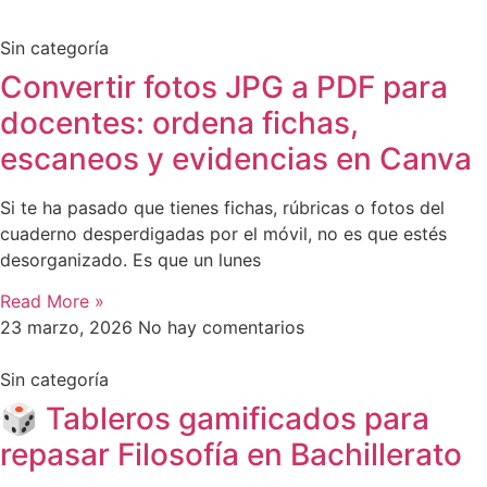
Sin categoría
Convertir fotos JPG a PDF para
docentes: ordena fichas,
escaneos y evidencias en Canva
Si te ha pasado que tienes fichas, rúbricas o fotos del
cuaderno desperdigadas por el móvil, no es que estés
desorganizado. Es que un lunes
Read More »
23 marzo, 2026
No hay comentarios
Sin categoría
🎲 Tableros gamificados para
repasar Filosofía en Bachillerato