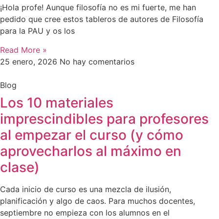
¡Hola profe! Aunque filosofía no es mi fuerte, me han
pedido que cree estos tableros de autores de Filosofía
para la PAU y os los
Read More »
25 enero, 2026
No hay comentarios
Blog
Los 10 materiales
imprescindibles para profesores
al empezar el curso (y cómo
aprovecharlos al máximo en
clase)
Cada inicio de curso es una mezcla de ilusión,
planificación y algo de caos. Para muchos docentes,
septiembre no empieza con los alumnos en el