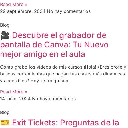
Read More »
29 septiembre, 2024
No hay comentarios
Blog
🎥 Descubre el grabador de
pantalla de Canva: Tu Nuevo
mejor amigo en el aula
Cómo grabo los vídeos de mis cursos ¡Hola! ¿Eres profe y
buscas herramientas que hagan tus clases más dinámicas
y accesibles? Hoy te traigo una
Read More »
14 junio, 2024
No hay comentarios
Blog
🎫 Exit Tickets: Preguntas de la