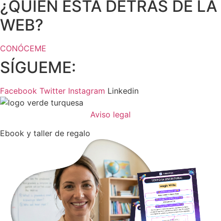
¿QUIÉN ESTÁ DETRÁS DE LA
WEB?
CONÓCEME
SÍGUEME:
Facebook
Twitter
Instagram
Linkedin
Aviso legal
Ebook y taller de regalo