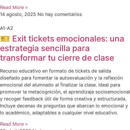
Read More »
14 agosto, 2025
No hay comentarios
A1-A2
🎫 Exit tickets emocionales: una
estrategia sencilla para
transformar tu cierre de clase
Recurso educativo en formato de tickets de salida
diseñado para fomentar la autoevaluación y la reflexión
emocional del alumnado al finalizar la clase. Ideal para
promover la metacognición, el aprendizaje socioemocional
y recoger feedback útil de forma creativa y estructurada.
Incluye decenas de preguntas que abarcan lo emocional y
lo académico, adaptables a cualquier nivel educativo.
Read More »