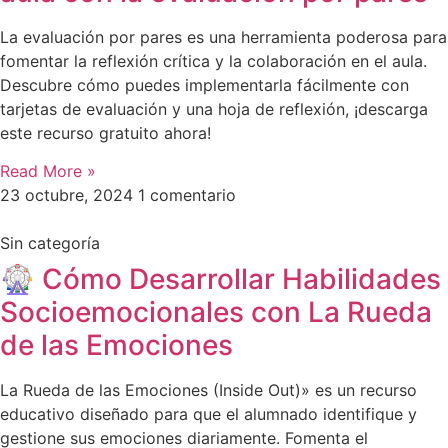
La evaluación por pares es una herramienta poderosa para
fomentar la reflexión crítica y la colaboración en el aula.
Descubre cómo puedes implementarla fácilmente con
tarjetas de evaluación y una hoja de reflexión, ¡descarga
este recurso gratuito ahora!
Read More »
23 octubre, 2024
1 comentario
Sin categoría
🎡 Cómo Desarrollar Habilidades
Socioemocionales con La Rueda
de las Emociones
La Rueda de las Emociones (Inside Out)» es un recurso
educativo diseñado para que el alumnado identifique y
gestione sus emociones diariamente. Fomenta el