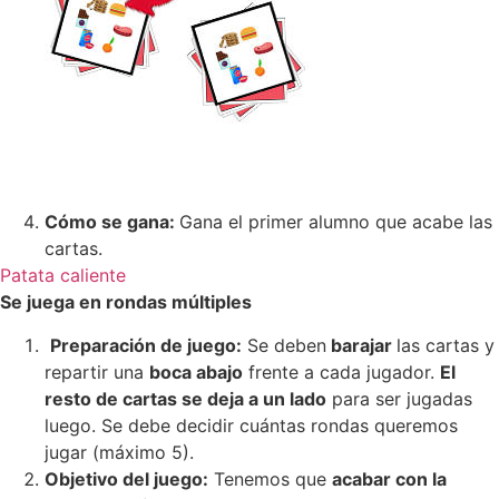
Cómo se gana:
Gana el primer alumno que acabe las
cartas.
Patata caliente
Se juega en rondas múltiples
Preparación de juego:
Se deben
barajar
las cartas y
repartir una
boca abajo
frente a cada jugador.
El
resto de cartas se deja a un lado
para ser jugadas
luego. Se debe decidir cuántas rondas queremos
jugar (máximo 5).
Objetivo del juego:
Tenemos que
acabar con la