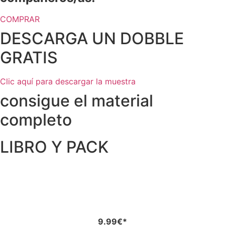
COMPRAR
DESCARGA UN DOBBLE
GRATIS
Clic aquí para descargar la muestra
consigue el material
completo
LIBRO Y PACK
EBOOK INTERACTiVO
9.99€*