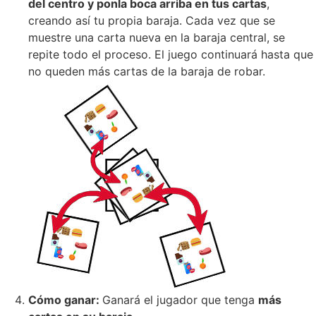
del centro y ponla boca arriba en tus cartas
,
creando así tu propia baraja. Cada vez que se
muestre una carta nueva en la baraja central, se
repite todo el proceso. El juego continuará hasta que
no queden más cartas de la baraja de robar.
Cómo ganar:
Ganará el jugador que tenga
más