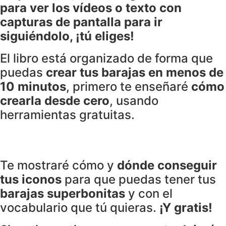
para ver los vídeos o texto con
capturas de pantalla para ir
siguiéndolo, ¡tú eliges!
El libro está organizado de forma que
puedas
crear tus barajas en menos de
10 minutos
, primero te enseñaré
cómo
crearla desde cero
, usando
herramientas gratuitas.
Te mostraré cómo y
dónde conseguir
tus iconos
para que puedas tener tus
barajas superbonitas
y con el
vocabulario que tú quieras.
¡Y gratis!