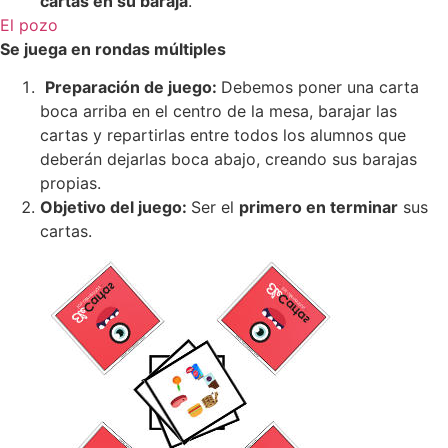
cartas en su baraja
.
El pozo
Se juega en rondas múltiples
Preparación de juego:
Debemos poner una carta
boca arriba en el centro de la mesa, barajar las
cartas y repartirlas entre todos los alumnos que
deberán dejarlas boca abajo, creando sus barajas
propias.
Objetivo del juego:
Ser el
primero en terminar
sus
cartas.