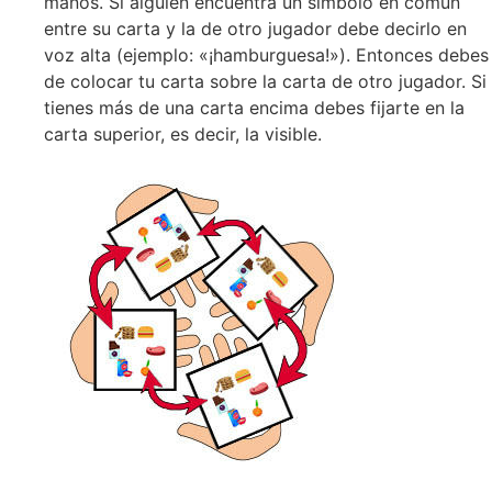
manos. Si alguien encuentra un símbolo en común
entre su carta y la de otro jugador debe decirlo en
voz alta (ejemplo: «¡hamburguesa!»). Entonces debes
de colocar tu carta sobre la carta de otro jugador. Si
tienes más de una carta encima debes fijarte en la
carta superior, es decir, la visible.