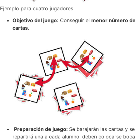
Ejemplo para cuatro jugadores
Objetivo del juego:
Conseguir el
menor número de
cartas
.
Preparación de juego:
Se barajarán las cartas y se
repartirá una a cada alumno, deben colocarse boca