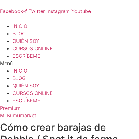
Facebook-f
Twitter
Instagram
Youtube
INICIO
BLOG
QUIÉN SOY
CURSOS ONLINE
ESCRÍBEME
Menú
INICIO
BLOG
QUIÉN SOY
CURSOS ONLINE
ESCRÍBEME
Premium
Mi Kumumarket
Cómo crear barajas de