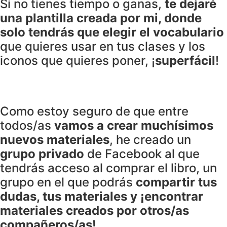
Si no tienes tiempo o ganas,
te dejaré
una plantilla creada por mi, donde
solo tendrás que elegir el vocabulario
que quieres usar en tus clases y los
iconos que quieres poner, ¡
superfácil
!
Como estoy seguro de que entre
todos/as
vamos a crear muchísimos
nuevos materiales
, he creado un
grupo privado
de Facebook al que
tendrás acceso al comprar el libro, un
grupo en el que podrás
compartir tus
dudas, tus materiales y ¡encontrar
materiales creados por otros/as
compañeros/as!