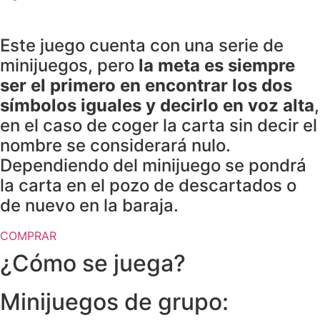
Este juego cuenta con una serie de
minijuegos, pero
la meta es siempre
ser el primero en encontrar los dos
símbolos iguales y decirlo en voz alta
,
en el caso de coger la carta sin decir el
nombre se considerará nulo.
Dependiendo del minijuego se pondrá
la carta en el pozo de descartados o
de nuevo en la baraja.
COMPRAR
¿Cómo se juega?
Minijuegos de grupo: