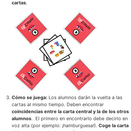
cartas
.
Cómo se juega:
Los alumnos darán la vuelta a las
cartas al mismo tiempo. Deben encontrar
coincidencias entre la carta central y la de los otros
alumnos
. El primero en encontrarlo debe decirlo en
voz alta (por ejemplo: ¡hamburguesa!).
Coge la carta