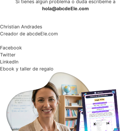
Si tienes algún problema o duda escríbeme a
hola@abcdeEle.com
Christian Andrades
Creador de abcdeEle.com
Facebook
Twitter
LinkedIn
Ebook y taller de regalo