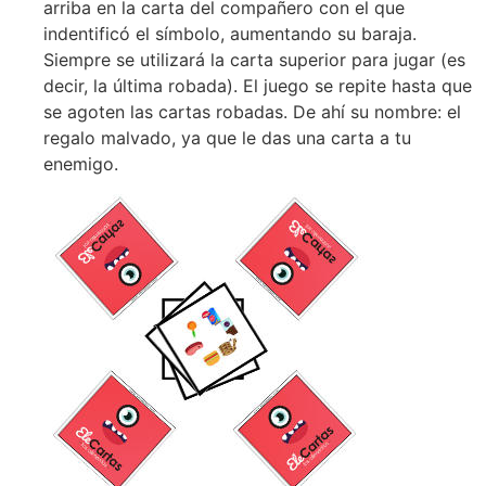
arriba en la carta del compañero con el que
indentificó el símbolo, aumentando su baraja.
Siempre se utilizará la carta superior para jugar (es
decir, la última robada). El juego se repite hasta que
se agoten las cartas robadas. De ahí su nombre: el
regalo malvado, ya que le das una carta a tu
enemigo.