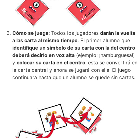
Cómo se juega:
Todos los jugadores
darán la vuelta
a las carta al mismo tiempo
. El primer alumno que
identifique un símbolo de su carta con la del centro
deberá decirlo en voz alta
(ejemplo: ¡hamburguesa!)
y
colocar su carta en el centro
, esta se convertirá en
la carta central y ahora se jugará con ella. El juego
continuará hasta que un alumno se quede sin cartas.