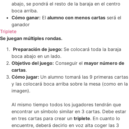
abajo, se pondrá el resto de la baraja en el centro
boca arriba.
Cómo ganar:
El
alumno con menos cartas
será el
ganador
Triplete
Se juegan múltiples rondas.
Preparación de juego:
Se colocará toda la baraja
boca abajo en un lado.
Objetivo del juego:
Conseguir el
mayor número de
cartas
.
Cómo jugar:
Un alumno tomará las 9 primeras cartas
y las colocará boca arriba sobre la mesa (como en la
imagen).
Al mismo tiempo todos los jugadores tendrán que
encontrar un símbolo similar en 3 cartas. Debe estar
en tres cartas para crear un
triplete
. En cuanto lo
encuentre, deberá decirlo en voz alta coger las 3