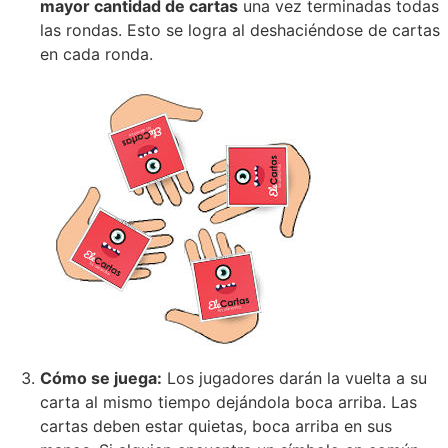
mayor cantidad de cartas
una vez terminadas todas
las rondas. Esto se logra al deshaciéndose de cartas
en cada ronda.
Cómo se juega:
Los jugadores darán la vuelta a su
carta al mismo tiempo dejándola boca arriba. Las
cartas deben estar quietas, boca arriba en sus