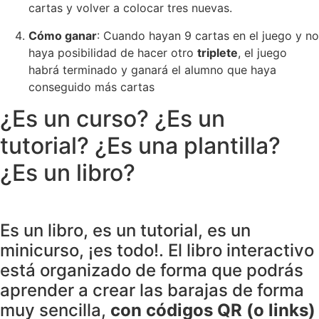
cartas y volver a colocar tres nuevas.
Cómo ganar
: Cuando hayan 9 cartas en el juego y no
haya posibilidad de hacer otro
triplete
, el juego
habrá terminado y ganará el alumno que haya
conseguido más cartas
¿Es un curso? ¿Es un
tutorial? ¿Es una plantilla?
¿Es un libro?
Es un libro, es un tutorial, es un
minicurso, ¡es todo!. El libro interactivo
está organizado de forma que podrás
aprender a crear las barajas de forma
muy sencilla,
con códigos QR (o links)