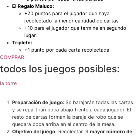
El Regalo Maluco:
+20 puntos para el jugador que haya
recolectado la menor cantidad de cartas
+10 para el jugador que termine en segundo
lugar.
Triplete:
+1 punto por cada carta recolectada
COMPRAR
todos los juegos posibles:
la torre
Preparación de juego:
Se barajarán todas las cartas
y se repartirán boca abajo frente a cada jugador. El
resto de cartas forman la baraja de robo que se
quedará boca arriba en el centro de la mesa.
Objetivo del juego:
Recolectar el
mayor número de