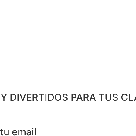
 Y DIVERTIDOS PARA TUS C
 tu email