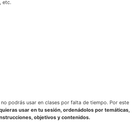
 etc.
o podrás usar en clases por falta de tiempo. Por este
quieras usar en tu sesión, ordenádolos por temáticas,
nstrucciones, objetivos y contenidos.