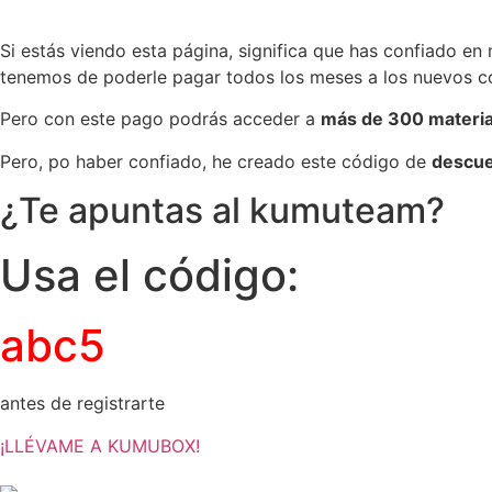
Si estás viendo esta página, significa que has confiado en
tenemos de poderle pagar todos los meses a los nuevos c
Pero con este pago podrás acceder a
más de 300 material
Pero, po haber confiado, he creado este código de
descue
¿Te apuntas al kumuteam?
Usa el código:
abc5
antes de registrarte
¡LLÉVAME A KUMUBOX!