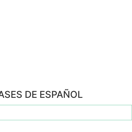
LASES DE ESPAÑOL