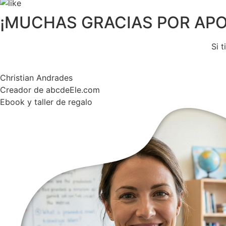
¡MUCHAS GRACIAS POR APO
Si 
Christian Andrades
Creador de abcdeEle.com
Ebook y taller de regalo