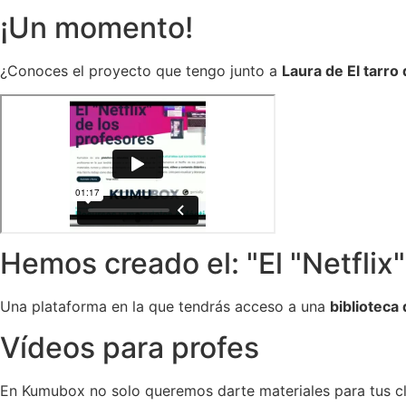
¡Un momento!
¿Conoces el proyecto que tengo junto a
Laura de El tarro
Hemos creado el: "El "Netflix"
Una plataforma en la que tendrás acceso a una
biblioteca
Vídeos para profes
En Kumubox no solo queremos darte materiales para tus c