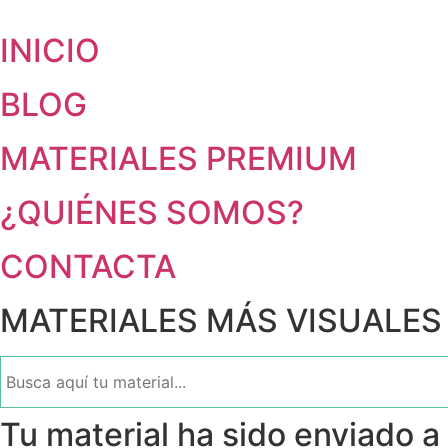
INICIO
BLOG
MATERIALES PREMIUM
¿QUIÉNES SOMOS?
CONTACTA
MATERIALES MÁS VISUALES
Tu material ha sido enviado a