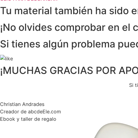
Tu material también ha sido e
¡No olvides comprobar en el 
Si tienes algún problema pu
¡MUCHAS GRACIAS POR APO
Si 
Christian Andrades
Creador de abcdeEle.com
Ebook y taller de regalo