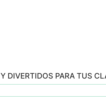
 Y DIVERTIDOS PARA TUS C