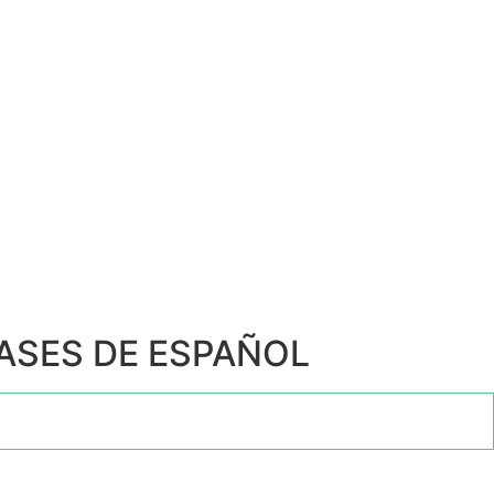
LASES DE ESPAÑOL