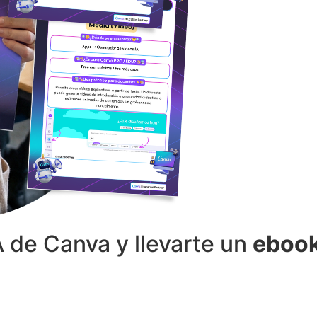
A de Canva y llevarte un
ebook