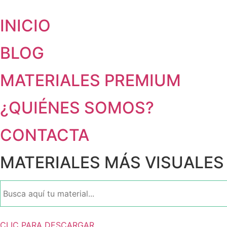
INICIO
BLOG
MATERIALES PREMIUM
¿QUIÉNES SOMOS?
CONTACTA
MATERIALES MÁS VISUALES
CLIC PARA DESCARGAR