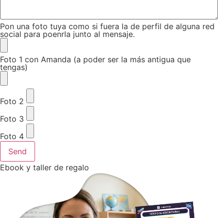
Pon una foto tuya como si fuera la de perfil de alguna red
social para poenrla junto al mensaje.
Foto 1 con Amanda (a poder ser la más antigua que
tengas)
Foto 2
Foto 3
Foto 4
Send
Ebook y taller de regalo