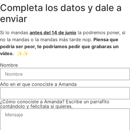
Completa los datos y dale a
enviar
Si lo mandas
antes del 14 de junio
la podremos poner, si
no la mandas o la mandas más tarde nop.
Piensa que
podría ser peor, te podríamos pedir que grabaras un
vídeo.
✨✨
Nombre
Año en el que conociste a Amanda
¿Cómo conociste a Amanda? Escribe un parrafito
contándolo y felicítala si quieres.