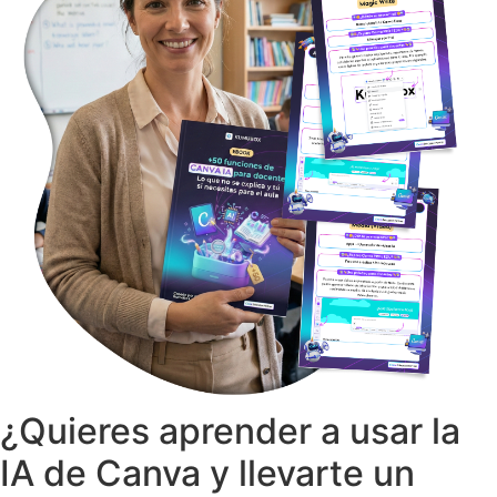
¿Quieres aprender a usar la
IA de Canva y llevarte un