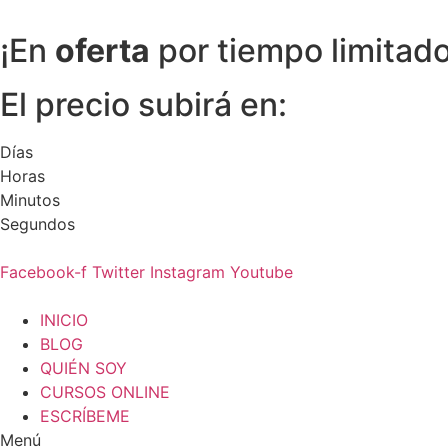
¡En
oferta
por tiempo limitado
El precio subirá en:
Días
Horas
Minutos
Segundos
Facebook-f
Twitter
Instagram
Youtube
INICIO
BLOG
QUIÉN SOY
CURSOS ONLINE
ESCRÍBEME
Menú