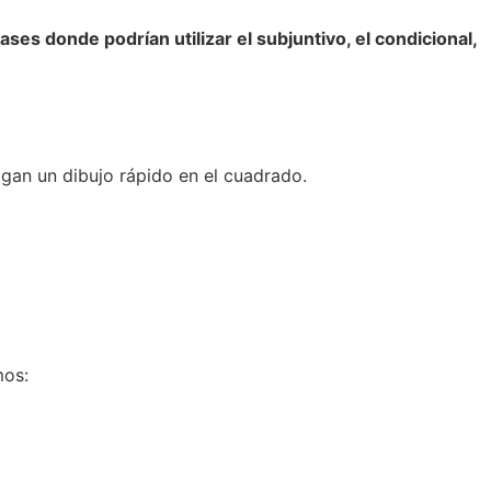
rases donde podrían utilizar el subjuntivo, el condicional,
gan un dibujo rápido en el cuadrado.
mos: