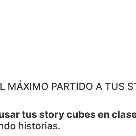
L MÁXIMO PARTIDO A TUS S
usar tus story cubes en clase
ndo historias.