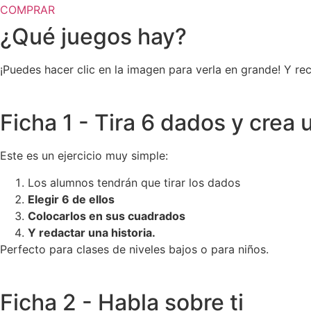
COMPRAR
¿Qué juegos hay?
¡Puedes hacer clic en la imagen para verla en grande! Y re
Ficha 1 - Tira 6 dados y crea 
Este es un ejercicio muy simple:
Los alumnos tendrán que tirar los dados
Elegir 6 de ellos
Colocarlos en sus cuadrados
Y redactar una historia.
Perfecto para clases de niveles bajos o para niños.
Ficha 2 - Habla sobre ti