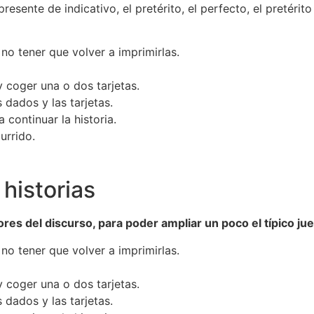
esente de indicativo, el pretérito, el perfecto, el pretérito
 no tener que volver a imprimirlas.
 coger una o dos tarjetas.
 dados y las tarjetas.
continuar la historia.
urrido.
 historias
res del discurso, para poder ampliar un poco el típico jue
 no tener que volver a imprimirlas.
 coger una o dos tarjetas.
 dados y las tarjetas.