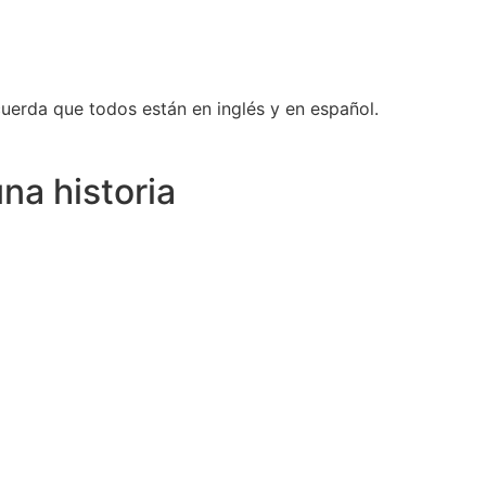
cuerda que todos están en inglés y en español.
una historia