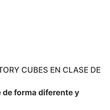
TORY CUBES EN CLASE DE
 de forma diferente y