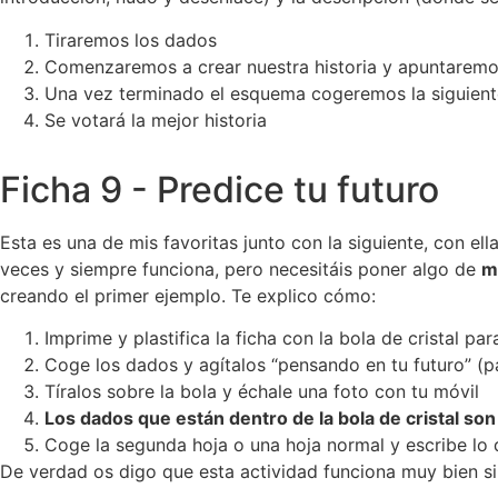
Tiraremos los dados
Comenzaremos a crear nuestra historia y apuntaremo
Una vez terminado el esquema cogeremos la siguiente
Se votará la mejor historia
Ficha 9 - Predice tu futuro
Esta es una de mis favoritas junto con la siguiente, con 
veces y siempre funciona, pero necesitáis poner algo de
m
creando el primer ejemplo. Te explico cómo:
Imprime y plastifica la ficha con la bola de cristal p
Coge los dados y agítalos “pensando en tu futuro” (
Tíralos sobre la bola y échale una foto con tu móvil
Los dados que están dentro de la bola de cristal so
Coge la segunda hoja o una hoja normal y escribe lo q
De verdad os digo que esta actividad funciona muy bien si 