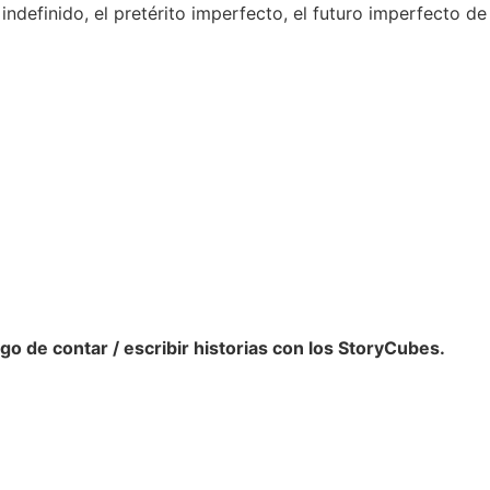
 indefinido, el pretérito imperfecto, el futuro imperfecto de
go de contar / escribir historias con los StoryCubes.