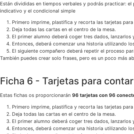
Están divididas en tiempos verbales y podrás practicar: el pr
indicativo y el condicional simple
Primero imprime, plastifica y recorta las tarjetas para
Deja todas las cartas en el centro de la mesa.
El primer alumno deberá coger tres dados, lanzarlos y
Entonces, deberá comenzar una historia utilizando los
El siguiente compañero deberá repetir el proceso para 
También puedes crear solo frases, pero es un poco más ab
Ficha 6 - Tarjetas para contar
Estas fichas os proporcionarán
96 tarjetas con 96 conecto
Primero imprime, plastifica y recorta las tarjetas para
Deja todas las cartas en el centro de la mesa.
El primer alumno deberá coger tres dados, lanzarlos y
Entonces, deberá comenzar una historia utilizando los