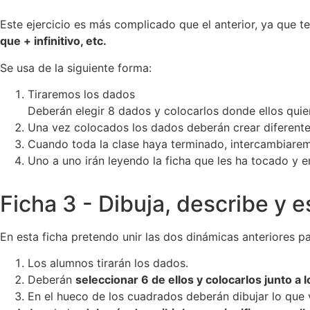
Este ejercicio es más complicado que el anterior, ya que 
que + infinitivo, etc.
Se usa de la siguiente forma:
Tiraremos los dados
Deberán elegir 8 dados y colocarlos donde ellos quie
Una vez colocados los dados deberán crear diferente
Cuando toda la clase haya terminado, intercambiaremo
Uno a uno irán leyendo la ficha que les ha tocado y 
Ficha 3 - Dibuja, describe y e
En esta ficha pretendo unir las dos dinámicas anteriores p
Los alumnos tirarán los dados.
Deberán
seleccionar 6 de ellos y colocarlos junto a
En el hueco de los cuadrados deberán dibujar lo que 