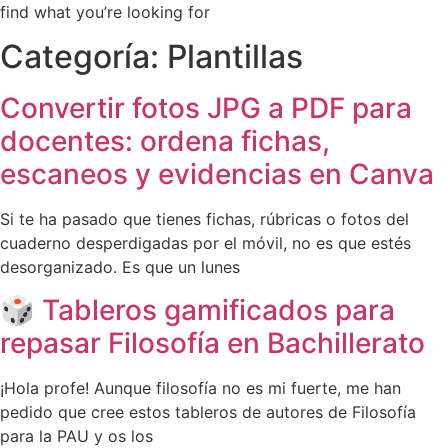
find what you’re looking for
Categoría: Plantillas
Convertir fotos JPG a PDF para
docentes: ordena fichas,
escaneos y evidencias en Canva
Si te ha pasado que tienes fichas, rúbricas o fotos del
cuaderno desperdigadas por el móvil, no es que estés
desorganizado. Es que un lunes
🎲 Tableros gamificados para
repasar Filosofía en Bachillerato
¡Hola profe! Aunque filosofía no es mi fuerte, me han
pedido que cree estos tableros de autores de Filosofía
para la PAU y os los