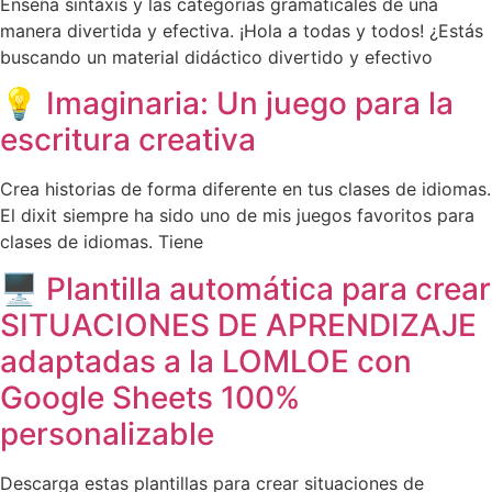
Enseña sintaxis y las categorías gramaticales de una
manera divertida y efectiva. ¡Hola a todas y todos! ¿Estás
buscando un material didáctico divertido y efectivo
💡 Imaginaria: Un juego para la
escritura creativa
Crea historias de forma diferente en tus clases de idiomas.
El dixit siempre ha sido uno de mis juegos favoritos para
clases de idiomas. Tiene
🖥️ Plantilla automática para crear
SITUACIONES DE APRENDIZAJE
adaptadas a la LOMLOE con
Google Sheets 100%
personalizable
Descarga estas plantillas para crear situaciones de