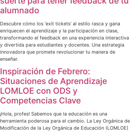
suerte para tener feedback de tu
alumnado
Descubre cómo los ‘exit tickets’ al estilo rasca y gana
enriquecen el aprendizaje y la participación en clase,
transformando el feedback en una experiencia interactiva
y divertida para estudiantes y docentes. Una estrategia
innovadora que promete revolucionar tu manera de
enseñar.
Inspiración de Febrero:
Situaciones de Aprendizaje
LOMLOE con ODS y
Competencias Clave
¡Hola, profes! Sabemos que la educación es una
herramienta poderosa para el cambio. La Ley Orgánica de
Modificación de la Ley Orgánica de Educación (LOMLOE)