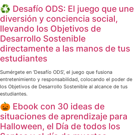
♻️ Desafío ODS: El juego que une
diversión y conciencia social,
llevando los Objetivos de
Desarrollo Sostenible
directamente a las manos de tus
estudiantes
Sumérgete en ‘Desafío ODS’, el juego que fusiona
entretenimiento y responsabilidad, colocando el poder de
los Objetivos de Desarrollo Sostenible al alcance de tus
estudiantes.
🎃 Ebook con 30 ideas de
situaciones de aprendizaje para
Halloween, el Día de todos los