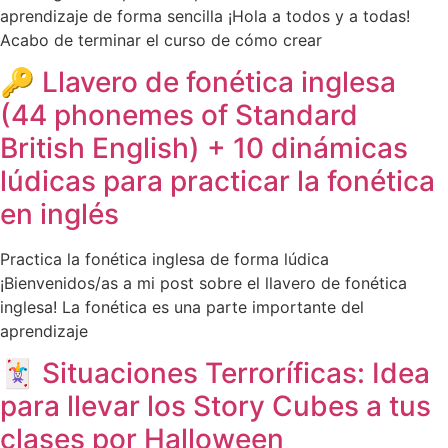
aprendizaje de forma sencilla ¡Hola a todos y a todas!
Acabo de terminar el curso de cómo crear
🔑 Llavero de fonética inglesa
(44 phonemes of Standard
British English) + 10 dinámicas
lúdicas para practicar la fonética
en inglés
Practica la fonética inglesa de forma lúdica
¡Bienvenidos/as a mi post sobre el llavero de fonética
inglesa! La fonética es una parte importante del
aprendizaje
🃏 Situaciones Terroríficas: Idea
para llevar los Story Cubes a tus
clases por Halloween