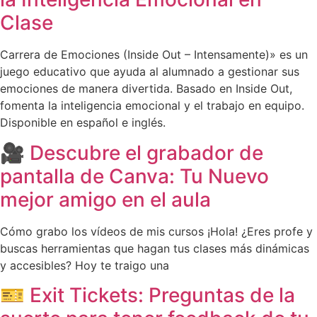
Clase
Carrera de Emociones (Inside Out – Intensamente)» es un
juego educativo que ayuda al alumnado a gestionar sus
emociones de manera divertida. Basado en Inside Out,
fomenta la inteligencia emocional y el trabajo en equipo.
Disponible en español e inglés.
🎥 Descubre el grabador de
pantalla de Canva: Tu Nuevo
mejor amigo en el aula
Cómo grabo los vídeos de mis cursos ¡Hola! ¿Eres profe y
buscas herramientas que hagan tus clases más dinámicas
y accesibles? Hoy te traigo una
🎫 Exit Tickets: Preguntas de la