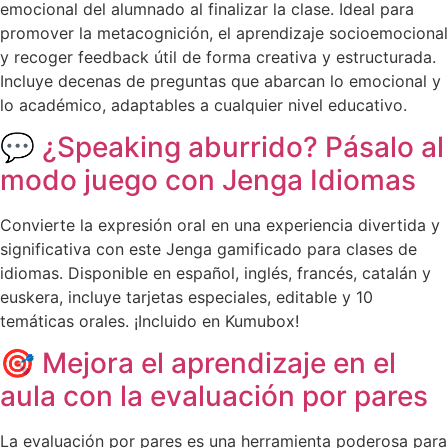
emocional del alumnado al finalizar la clase. Ideal para
promover la metacognición, el aprendizaje socioemocional
y recoger feedback útil de forma creativa y estructurada.
Incluye decenas de preguntas que abarcan lo emocional y
lo académico, adaptables a cualquier nivel educativo.
💬 ¿Speaking aburrido? Pásalo al
modo juego con Jenga Idiomas
Convierte la expresión oral en una experiencia divertida y
significativa con este Jenga gamificado para clases de
idiomas. Disponible en español, inglés, francés, catalán y
euskera, incluye tarjetas especiales, editable y 10
temáticas orales. ¡Incluido en Kumubox!
🎯 Mejora el aprendizaje en el
aula con la evaluación por pares
La evaluación por pares es una herramienta poderosa para