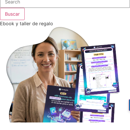
Buscar
Ebook y taller de regalo