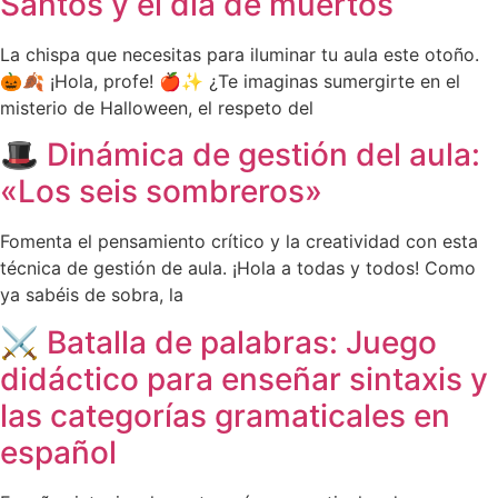
Santos y el día de muertos
La chispa que necesitas para iluminar tu aula este otoño.
🎃🍂 ¡Hola, profe! 🍎✨ ¿Te imaginas sumergirte en el
misterio de Halloween, el respeto del
🎩 Dinámica de gestión del aula:
«Los seis sombreros»
Fomenta el pensamiento crítico y la creatividad con esta
técnica de gestión de aula. ¡Hola a todas y todos! Como
ya sabéis de sobra, la
⚔️ Batalla de palabras: Juego
didáctico para enseñar sintaxis y
las categorías gramaticales en
español