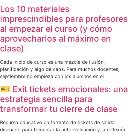
Los 10 materiales
imprescindibles para profesores
al empezar el curso (y cómo
aprovecharlos al máximo en
clase)
Cada inicio de curso es una mezcla de ilusión,
planificación y algo de caos. Para muchos docentes,
septiembre no empieza con los alumnos en el
🎫 Exit tickets emocionales: una
estrategia sencilla para
transformar tu cierre de clase
Recurso educativo en formato de tickets de salida
diseñado para fomentar la autoevaluación y la reflexión