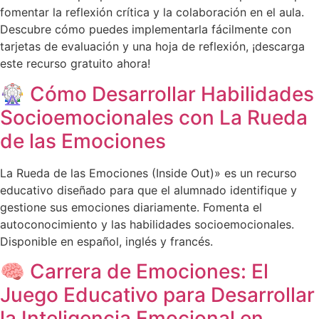
fomentar la reflexión crítica y la colaboración en el aula.
Descubre cómo puedes implementarla fácilmente con
tarjetas de evaluación y una hoja de reflexión, ¡descarga
este recurso gratuito ahora!
🎡 Cómo Desarrollar Habilidades
Socioemocionales con La Rueda
de las Emociones
La Rueda de las Emociones (Inside Out)» es un recurso
educativo diseñado para que el alumnado identifique y
gestione sus emociones diariamente. Fomenta el
autoconocimiento y las habilidades socioemocionales.
Disponible en español, inglés y francés.
🧠 Carrera de Emociones: El
Juego Educativo para Desarrollar
la Inteligencia Emocional en